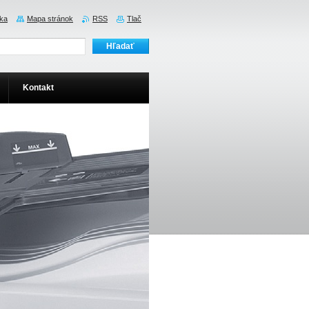
ka
Mapa stránok
RSS
Tlač
Kontakt