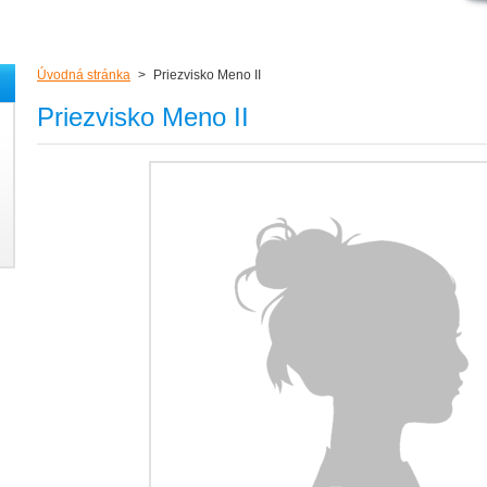
Úvodná stránka
>
Priezvisko Meno II
Priezvisko Meno II