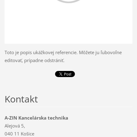
Toto je popis ukážkovej referencie. Môžete ju ľubovoľne
editovať, prípadne odstrániť.
Kontakt
A-ZIN Kancelárska technika
Alejová 5,
040 11 Košice